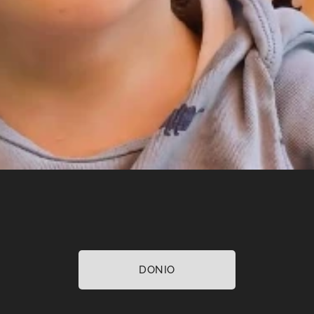
DONIO