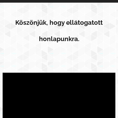
Köszönjük, hogy ellátogatott
honlapunkra.